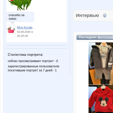
Интервью
спасибо за
заказ
Моя Косметичка
02.08.2026 в
20:20:40
Последние
фотогра
Статистика портрета:
сейчас просматривают портрет - 0
зарегистрированные пользователи
посетившие портрет за 7 дней - 1