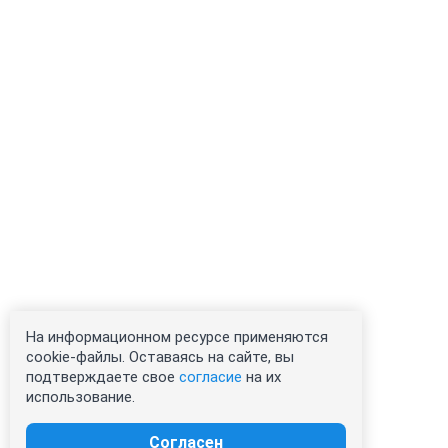
На информационном ресурсе применяются
cookie-файлы. Оставаясь на сайте, вы
подтверждаете свое
согласие
на их
использование.
Согласен